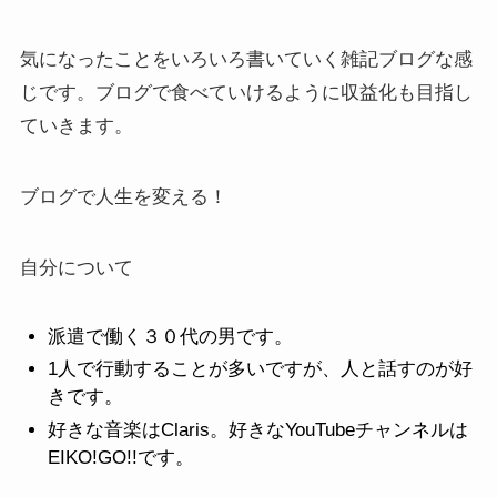
気になったことをいろいろ書いていく雑記ブログな感
じです。ブログで食べていけるように収益化も目指し
ていきます。
ブログで人生を変える！
自分について
派遣で働く３０代の男です。
1人で行動することが多いですが、人と話すのが好
きです。
好きな音楽はClaris。好きなYouTubeチャンネルは
EIKO!GO!!です。