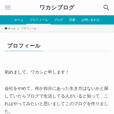
ワカシブログ
ホーム
プロフィール
ブログ
読書
お問い合わせ
ホーム
プロフィール
プロフィール
初めまして。ワカシと申します！
会社をやめて、何か自分にあった生き方はないかと探
していたらブログで生活してる人がいると知って、こ
れはやってみたいと思いましてこのブログを作りまし
た。