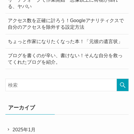
る、ヤバい
アクセス数を正確に計ろう！Googleアナリティクスで
自分のアクセスを除外する設定方法
ちょっと作家になりたくなった本！「元彼の遺言状」
ブログを書くのが辛い、書けない！そんな自分を救っ
てくれたブログを紹介。
アーカイブ
2025年1月