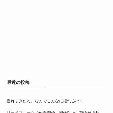
最近の投稿
揺れすぎだろ、なんでこんなに揺れるの？
リーチフォークで作業開始 想像以上に荷物が揺れ