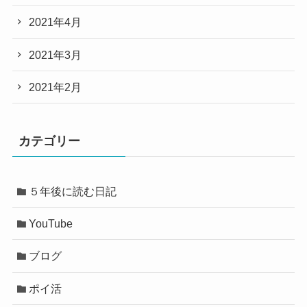
2021年4月
2021年3月
2021年2月
カテゴリー
５年後に読む日記
YouTube
ブログ
ポイ活