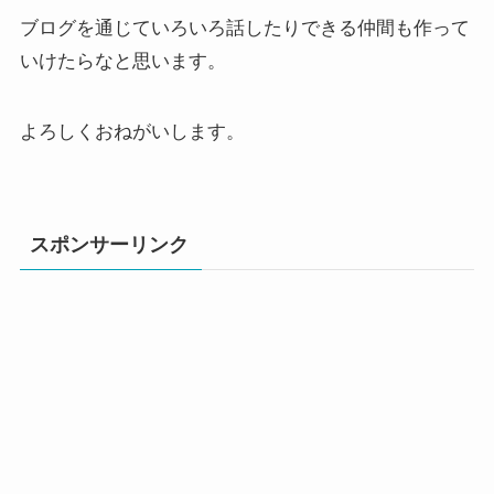
ブログを通じていろいろ話したりできる仲間も作って
いけたらなと思います。
よろしくおねがいします。
スポンサーリンク