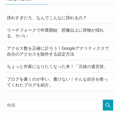
揺れすぎだろ、なんでこんなに揺れるの？
リーチフォークで作業開始 想像以上に荷物が揺れ
る、ヤバい
アクセス数を正確に計ろう！Googleアナリティクスで
自分のアクセスを除外する設定方法
ちょっと作家になりたくなった本！「元彼の遺言状」
ブログを書くのが辛い、書けない！そんな自分を救っ
てくれたブログを紹介。