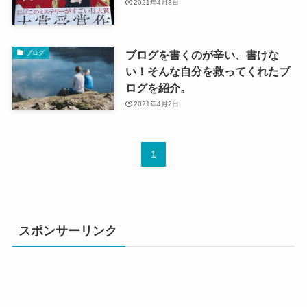
2021年4月8日
ブログを書くのが辛い、書けな
ブログ
い！そんな自分を救ってくれたブ
ログを紹介。
2021年4月2日
1
スポンサーリンク