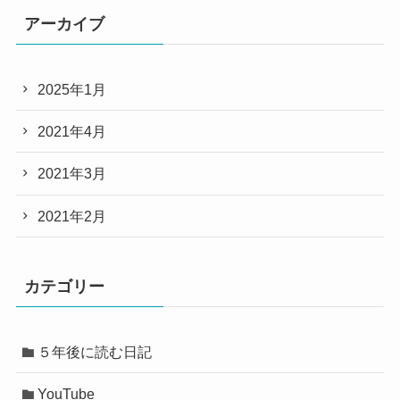
アーカイブ
2025年1月
2021年4月
2021年3月
2021年2月
カテゴリー
５年後に読む日記
YouTube