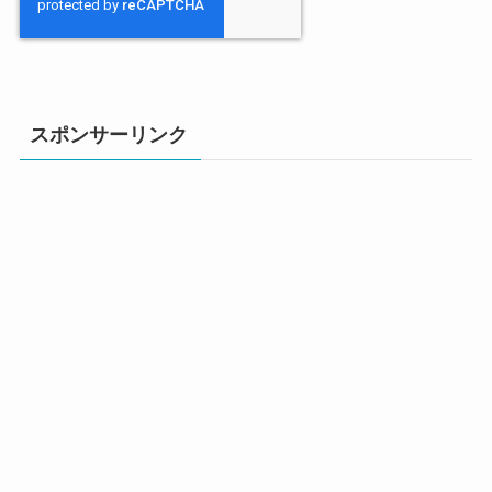
スポンサーリンク