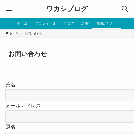
ワカシブログ
ホーム
プロフィール
ブログ
読書
お問い合わせ
ホーム
お問い合わせ
お問い合わせ
氏名
メールアドレス
題名