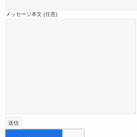
メッセージ本文 (任意)