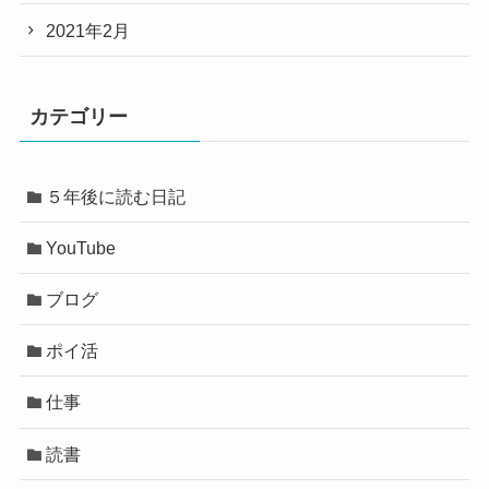
2021年2月
カテゴリー
５年後に読む日記
YouTube
ブログ
ポイ活
仕事
読書