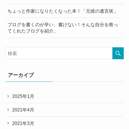
ちょっと作家になりたくなった本！「元彼の遺言状」
ブログを書くのが辛い、書けない！そんな自分を救っ
てくれたブログを紹介。
アーカイブ
2025年1月
2021年4月
2021年3月