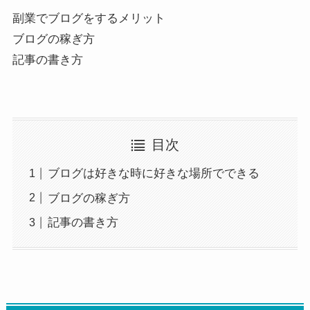
副業でブログをするメリット
ブログの稼ぎ方
記事の書き方
目次
ブログは好きな時に好きな場所でできる
ブログの稼ぎ方
記事の書き方