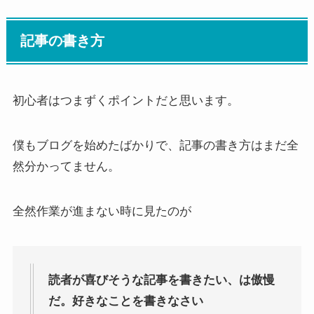
記事の書き方
初心者はつまずくポイントだと思います。
僕もブログを始めたばかりで、記事の書き方はまだ全
然分かってません。
全然作業が進まない時に見たのが
読者が喜びそうな記事を書きたい、は傲慢
だ。好きなことを書きなさい