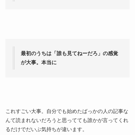
最初のうちは「誰も見てねーだろ」の感覚
が大事。本当に
これすごい大事。自分でも始めたばっかの人の記事な
んて読まれないだろうと思ってても誰かが言ってくれ
るだけでだいぶ気持ちが違います。