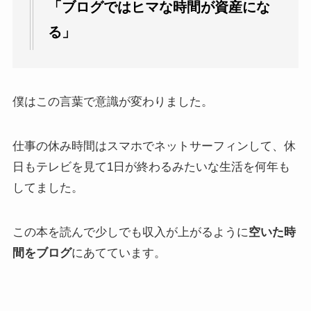
「ブログではヒマな時間が資産にな
る」
僕はこの言葉で意識が変わりました。
仕事の休み時間はスマホでネットサーフィンして、休
日もテレビを見て1日が終わるみたいな生活を何年も
してました。
この本を読んで少しでも収入が上がるように
空いた時
間をブログ
にあてています。