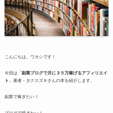
こんにちは。ワカシです！
今回は「
副業ブログで月に３５万稼げるアフィリエイ
ト
」著者・タクスズキさんの本を紹介します。
副業で稼ぎたい！