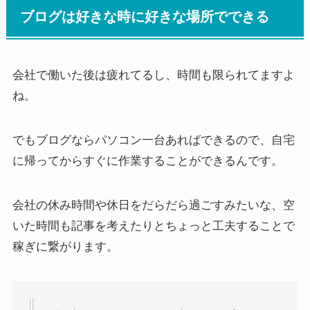
ブログは好きな時に好きな場所でできる
会社で働いた後は疲れてるし、時間も限られてますよ
ね。
でもブログならパソコン一台あればできるので、自宅
に帰ってからすぐに作業することができるんです。
会社の休み時間や休日をだらだら過ごすみたいな、空
いた時間も記事を考えたりとちょっと工夫することで
稼ぎに繋がります。