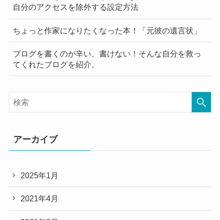
自分のアクセスを除外する設定方法
ちょっと作家になりたくなった本！「元彼の遺言状」
ブログを書くのが辛い、書けない！そんな自分を救っ
てくれたブログを紹介。
アーカイブ
2025年1月
2021年4月