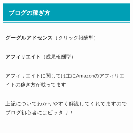
ブログの稼ぎ方
グーグルアドセンス
（
クリック報酬型）
アフィリエイト
（成果報酬型）
アフィリエイトに関しては主にAmazonのアフィリエ
イトの稼ぎ方が載ってます
上記についてわかりやすく解説してくれてますので
ブログ初心者にはピッタリ！