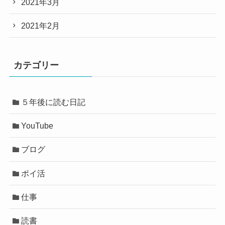
2021年3月
2021年2月
カテゴリー
５年後に読む日記
YouTube
ブログ
ポイ活
仕事
読書