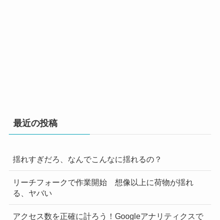
最近の投稿
揺れすぎだろ、なんでこんなに揺れるの？
リーチフォークで作業開始 想像以上に荷物が揺れ
る、ヤバい
アクセス数を正確に計ろう！Googleアナリティクスで