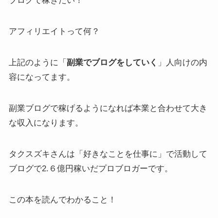
ブログで稼ぎたい！
アフィリエイトって何？
上記のように「
副業でブログをしていく
」人向けの内
容になってます。
副業ブログで稼げるようになれば本業と合わせて大き
な収入になります。
タクスズキさんは「好きなことを仕事に」で活動して
ブログで2.６億円稼いだプロブロガーです。
この本を読んでわかること！