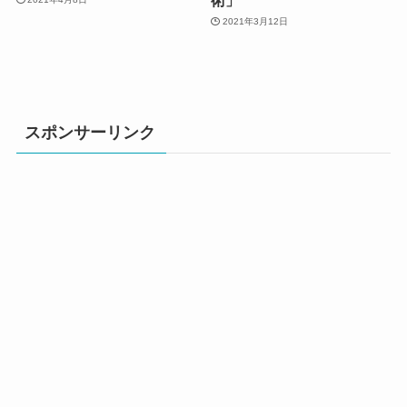
2021年3月12日
スポンサーリンク