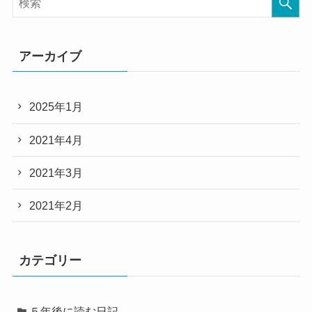
アーカイブ
2025年1月
2021年4月
2021年3月
2021年2月
カテゴリー
５年後に読む日記