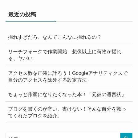
最近の投稿
揺れすぎだろ、なんでこんなに揺れるの？
リーチフォークで作業開始 想像以上に荷物が揺れ
る、ヤバい
アクセス数を正確に計ろう！Googleアナリティクスで
自分のアクセスを除外する設定方法
ちょっと作家になりたくなった本！「元彼の遺言状」
ブログを書くのが辛い、書けない！そんな自分を救っ
てくれたブログを紹介。