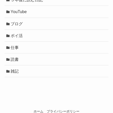
YouTube
ブログ
ポイ活
仕事
読書
雑記
ホーム
プライバシーポリシー