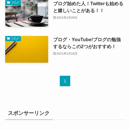
ブログ始めた人！Twitterも始める
ブログ
と嬉しいことがある！！
2021年2月26日
ブログ・YouTube!ブログの勉強
ブログ
するならこの2つがおすすめ！
2021年2月24日
1
スポンサーリンク