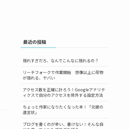
最近の投稿
揺れすぎだろ、なんでこんなに揺れるの？
リーチフォークで作業開始 想像以上に荷物
が揺れる、ヤバい
アクセス数を正確に計ろう！Googleアナリテ
ィクスで自分のアクセスを除外する設定方法
ちょっと作家になりたくなった本！「元彼の
遺言状」
ブログを書くのが辛い、書けない！そんな自