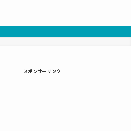
スポンサーリンク