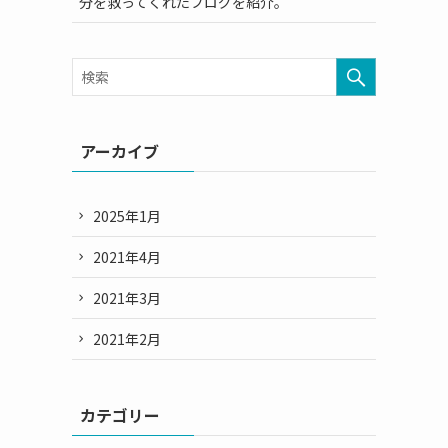
分を救ってくれたブログを紹介。
アーカイブ
2025年1月
2021年4月
2021年3月
2021年2月
カテゴリー