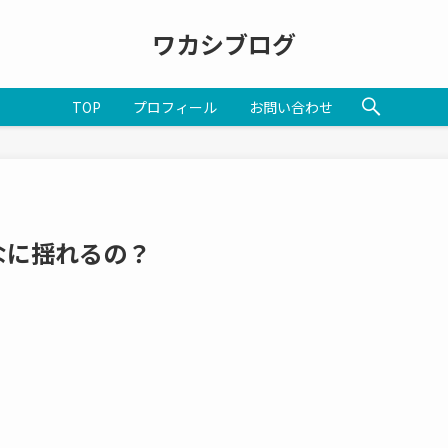
ワカシブログ
TOP
プロフィール
お問い合わせ
なに揺れるの？