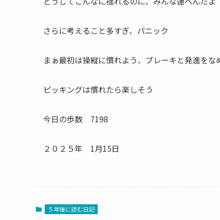
どうしてこんなに揺れるのに、みんな運べんだよ
さらに考えること多すぎ、パニック
まぁ最初は操縦に慣れよう、ブレーキと発進をな
ピッキングは慣れたら楽しそう
今日の歩数 7198
２０２５年 1月15日
５年後に読む日記