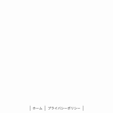
ホーム
プライバシーポリシー