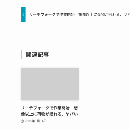
リーチフォークで作業開始 想像以上に荷物が揺れる、ヤ
関連記事
リーチフォークで作業開始 想
像以上に荷物が揺れる、ヤバい
2025年1月14日