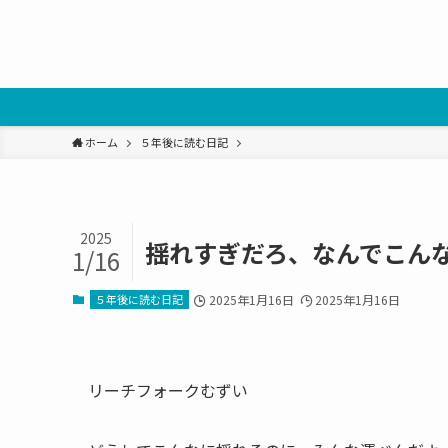
ホーム
５年後に読む日記
2025
揺れすぎだろ、なんでこん
1/16
５年後に読む日記
2025年1月16日
2025年1月16日
リーチフォークむずい